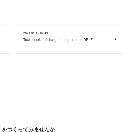
2021.01.15 09:43
Text ebook téléchargement gratuit Le DELF -
トをつくってみませんか