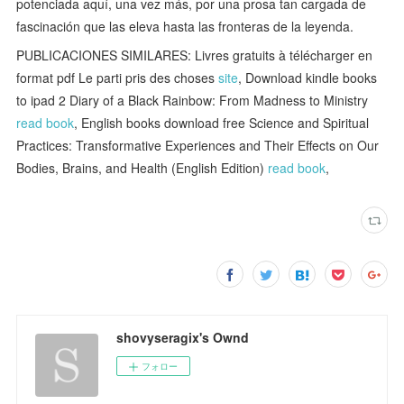
potenciada aquí, una vez más, por una prosa tan cargada de
fascinación que las eleva hasta las fronteras de la leyenda.
PUBLICACIONES SIMILARES: Livres gratuits à télécharger en
format pdf Le parti pris des choses
site
, Download kindle books
to ipad 2 Diary of a Black Rainbow: From Madness to Ministry
read book
, English books download free Science and Spiritual
Practices: Transformative Experiences and Their Effects on Our
Bodies, Brains, and Health (English Edition)
read book
,
shovyseragix's Ownd
フォロー