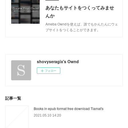
あなたもサイトをつくってみませ
んか
Ameba Owndを使えば、誰でもかんたんにウェ
ブサイトをつくることができます。
shovyseragix's Ownd
フォロー
記事一覧
Books in epub format free download Tiamat's
2021.05.10 14:20