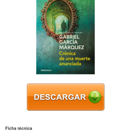
Ficha técnica