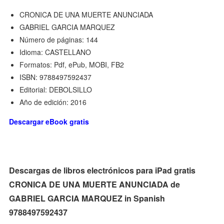
CRONICA DE UNA MUERTE ANUNCIADA
GABRIEL GARCIA MARQUEZ
Número de páginas: 144
Idioma: CASTELLANO
Formatos: Pdf, ePub, MOBI, FB2
ISBN: 9788497592437
Editorial: DEBOLSILLO
Año de edición: 2016
Descargar eBook gratis
Descargas de libros electrónicos para iPad gratis
CRONICA DE UNA MUERTE ANUNCIADA de
GABRIEL GARCIA MARQUEZ in Spanish
9788497592437